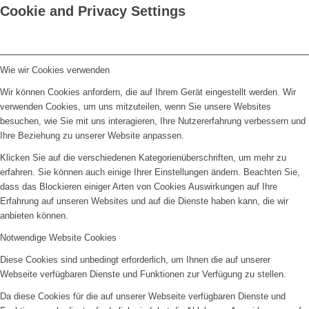
Cookie and Privacy Settings
Wie wir Cookies verwenden
Wir können Cookies anfordern, die auf Ihrem Gerät eingestellt werden. Wir
verwenden Cookies, um uns mitzuteilen, wenn Sie unsere Websites
besuchen, wie Sie mit uns interagieren, Ihre Nutzererfahrung verbessern und
Ihre Beziehung zu unserer Website anpassen.
Klicken Sie auf die verschiedenen Kategorienüberschriften, um mehr zu
erfahren. Sie können auch einige Ihrer Einstellungen ändern. Beachten Sie,
dass das Blockieren einiger Arten von Cookies Auswirkungen auf Ihre
Erfahrung auf unseren Websites und auf die Dienste haben kann, die wir
anbieten können.
Notwendige Website Cookies
Diese Cookies sind unbedingt erforderlich, um Ihnen die auf unserer
Webseite verfügbaren Dienste und Funktionen zur Verfügung zu stellen.
Da diese Cookies für die auf unserer Webseite verfügbaren Dienste und