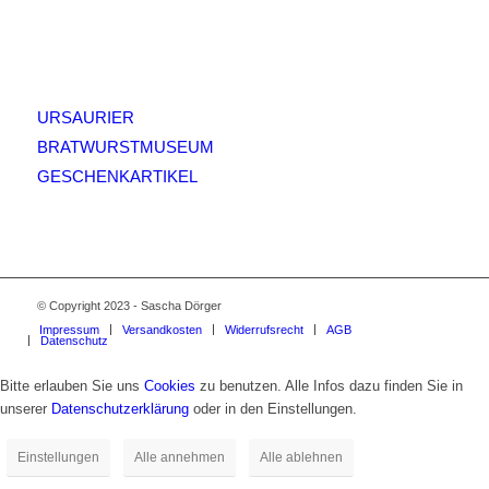
HÄUFIG GESUCHT
URSAURIER
BRATWURSTMUSEUM
GESCHENKARTIKEL
© Copyright 2023 - Sascha Dörger
Impressum
Versandkosten
Widerrufsrecht
AGB
Datenschutz
Bitte erlauben Sie uns
Cookies
zu benutzen. Alle Infos dazu finden Sie in
unserer
Datenschutzerklärung
oder in den Einstellungen.
Einstellungen
Alle annehmen
Alle ablehnen