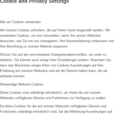
Cookie and Privacy Settings
Wie wir Cookies verwenden
Wir können Cookies anfordern, die auf Ihrem Gerät eingestellt werden. Wir
verwenden Cookies, um uns mitzuteilen, wenn Sie unsere Websites
besuchen, wie Sie mit uns interagieren, Ihre Nutzererfahrung verbessern und
Ihre Beziehung zu unserer Website anpassen.
Klicken Sie auf die verschiedenen Kategorienüberschriften, um mehr zu
erfahren. Sie können auch einige Ihrer Einstellungen ändern. Beachten Sie,
dass das Blockieren einiger Arten von Cookies Auswirkungen auf Ihre
Erfahrung auf unseren Websites und auf die Dienste haben kann, die wir
anbieten können.
Notwendige Website Cookies
Diese Cookies sind unbedingt erforderlich, um Ihnen die auf unserer
Webseite verfügbaren Dienste und Funktionen zur Verfügung zu stellen.
Da diese Cookies für die auf unserer Webseite verfügbaren Dienste und
Funktionen unbedingt erforderlich sind, hat die Ablehnung Auswirkungen auf