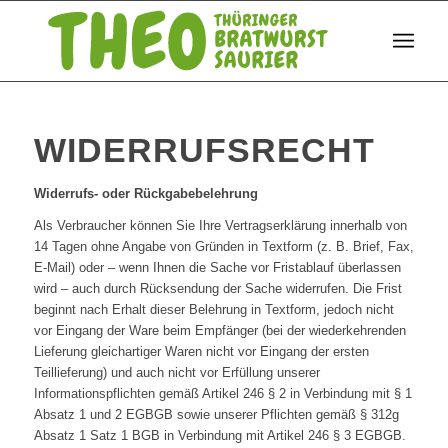
WIDERRUFSRECHT
Widerrufs- oder Rückgabebelehrung
Als Verbraucher können Sie Ihre Vertragserklärung innerhalb von
14 Tagen ohne Angabe von Gründen in Textform (z. B. Brief, Fax,
E-Mail) oder – wenn Ihnen die Sache vor Fristablauf überlassen
wird – auch durch Rücksendung der Sache widerrufen. Die Frist
beginnt nach Erhalt dieser Belehrung in Textform, jedoch nicht
vor Eingang der Ware beim Empfänger (bei der wiederkehrenden
Lieferung gleichartiger Waren nicht vor Eingang der ersten
Teillieferung) und auch nicht vor Erfüllung unserer
Informationspflichten gemäß Artikel 246 § 2 in Verbindung mit § 1
Absatz 1 und 2 EGBGB sowie unserer Pflichten gemäß § 312g
Absatz 1 Satz 1 BGB in Verbindung mit Artikel 246 § 3 EGBGB.