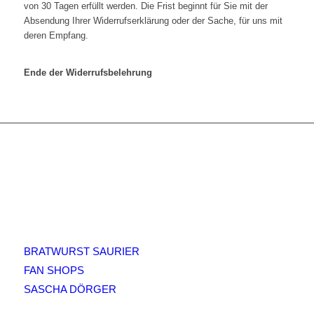
von 30 Tagen erfüllt werden. Die Frist beginnt für Sie mit der
Absendung Ihrer Widerrufserklärung oder der Sache, für uns mit
deren Empfang.
Ende der Widerrufsbelehrung
QUICK-LINKS
BRATWURST SAURIER
FAN SHOPS
SASCHA DÖRGER